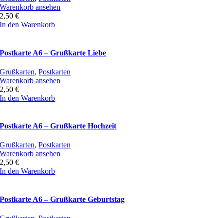
Warenkorb ansehen
2,50
€
In den Warenkorb
Postkarte A6 – Grußkarte Liebe
Grußkarten
,
Postkarten
Warenkorb ansehen
2,50
€
In den Warenkorb
Postkarte A6 – Grußkarte Hochzeit
Grußkarten
,
Postkarten
Warenkorb ansehen
2,50
€
In den Warenkorb
Postkarte A6 – Grußkarte Geburtstag