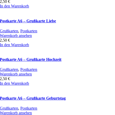
2,50
€
In den Warenkorb
Postkarte A6 – Grußkarte Liebe
Grußkarten
,
Postkarten
Warenkorb ansehen
2,50
€
In den Warenkorb
Postkarte A6 – Grußkarte Hochzeit
Grußkarten
,
Postkarten
Warenkorb ansehen
2,50
€
In den Warenkorb
Postkarte A6 – Grußkarte Geburtstag
Grußkarten
,
Postkarten
Warenkorb ansehen