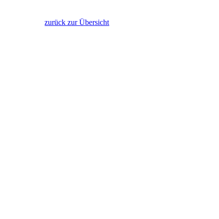
zurück zur Übersicht
.com