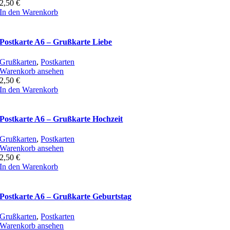
2,50
€
In den Warenkorb
Postkarte A6 – Grußkarte Liebe
Grußkarten
,
Postkarten
Warenkorb ansehen
2,50
€
In den Warenkorb
Postkarte A6 – Grußkarte Hochzeit
Grußkarten
,
Postkarten
Warenkorb ansehen
2,50
€
In den Warenkorb
Postkarte A6 – Grußkarte Geburtstag
Grußkarten
,
Postkarten
Warenkorb ansehen