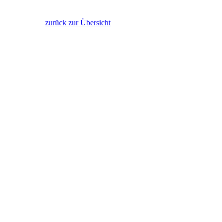
zurück zur Übersicht
.com