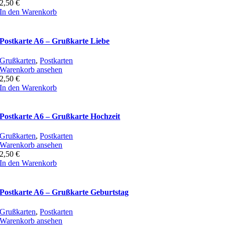
2,50
€
In den Warenkorb
Postkarte A6 – Grußkarte Liebe
Grußkarten
,
Postkarten
Warenkorb ansehen
2,50
€
In den Warenkorb
Postkarte A6 – Grußkarte Hochzeit
Grußkarten
,
Postkarten
Warenkorb ansehen
2,50
€
In den Warenkorb
Postkarte A6 – Grußkarte Geburtstag
Grußkarten
,
Postkarten
Warenkorb ansehen